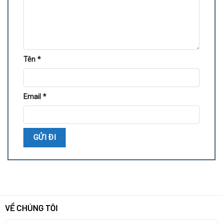
Tên
*
Email
*
VỀ CHÚNG TÔI