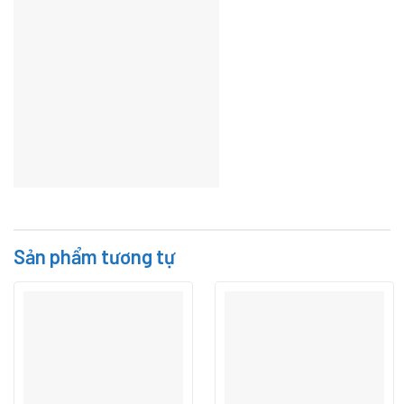
Sản phẩm tương tự