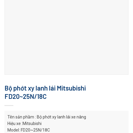
Bộ phớt xy lanh lái Mitsubishi
FD20~25N/18C
Tên sản phầm : Bộ phớt xy lanh lái xe nâng
Hiệu xe :Mitsubishi
Model: FD20~25N/18C