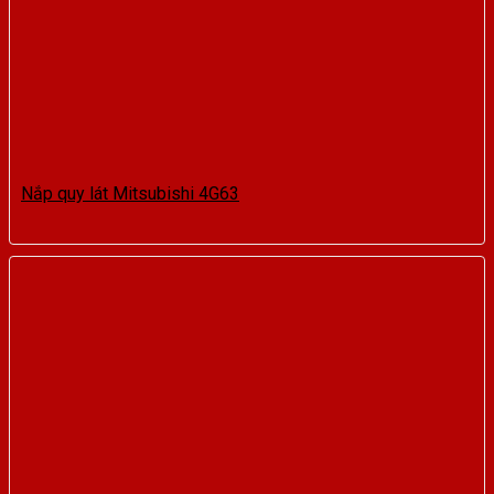
Nắp quy lát Mitsubishi 4G63