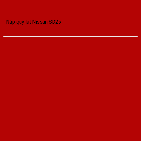
Nắp quy lát Nissan SD25