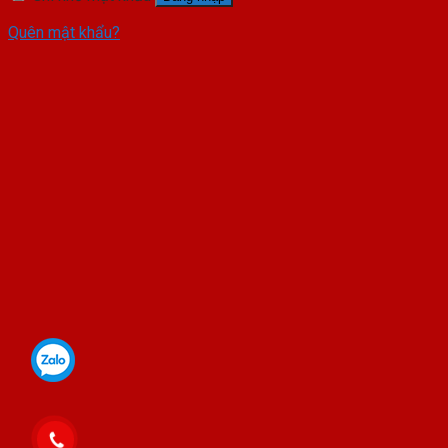
Quên mật khẩu?