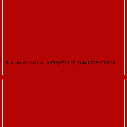
Bơm nhiên liệu Nissan K15,K21.L25, TCM FG15~18N18