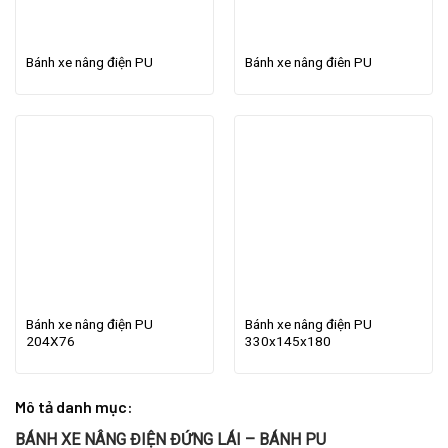
Bánh xe nâng điện PU
Bánh xe nâng điên PU
Bánh xe nâng điện PU
Bánh xe nâng điện PU
204X76
330x145x180
Mô tả danh mục:
BÁNH XE NÂNG ĐIỆN ĐỨNG LÁI – BÁNH PU