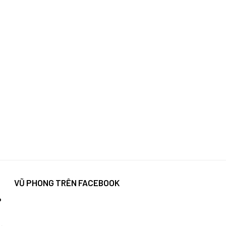
VŨ PHONG TRÊN FACEBOOK
P