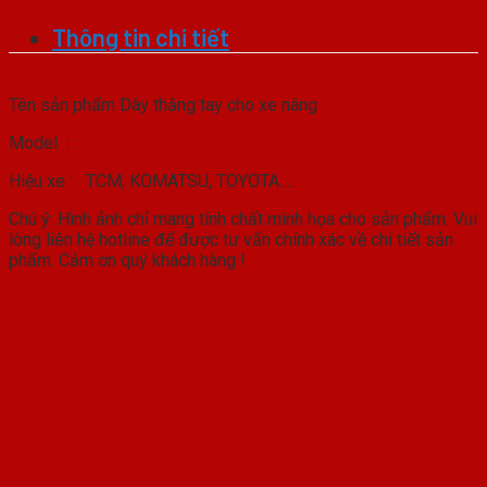
Thông tin chi tiết
Tên sản phẩm Dây thắng tay cho xe nâng
Model :
Hiệu xe : TCM, KOMATSU, TOYOTA….
Chú ý: Hình ảnh chỉ mang tính chất mình họa cho sản phẩm. Vui
lòng liên hệ hotline để được tư vấn chính xác về chi tiết sản
phẩm. Cảm ơn quý khách hàng !