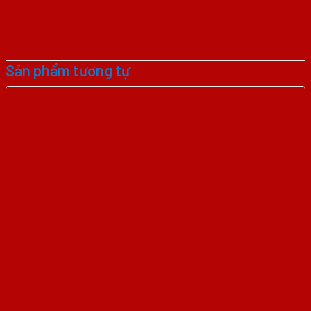
Sản phẩm tương tự