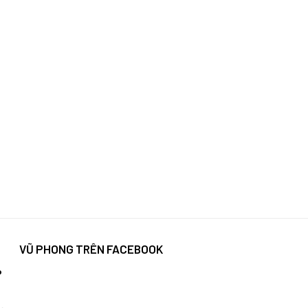
VŨ PHONG TRÊN FACEBOOK
P