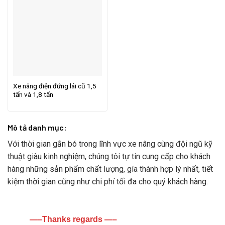
Xe nâng điện đứng lái cũ 1,5
tấn và 1,8 tấn
Mô tả danh mục:
Với thời gian gắn bó trong lĩnh vực xe nâng cùng đội ngũ kỹ
thuật giàu kinh nghiệm, chúng tôi tự tin cung cấp cho khách
hàng những sản phẩm chất lượng, gía thành hợp lý nhất, tiết
kiệm thời gian cũng như chi phí tối đa cho quý khách hàng.
—–Thanks regards —–