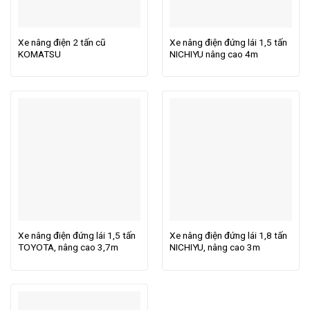
Xe nâng điện 2 tấn cũ
Xe nâng điện đứng lái 1,5 tấn
KOMATSU
NICHIYU nâng cao 4m
Xe nâng điện đứng lái 1,5 tấn
Xe nâng điện đứng lái 1,8 tấn
TOYOTA, nâng cao 3,7m
NICHIYU, nâng cao 3m