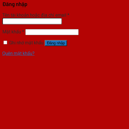
Đăng nhập
Tên tài khoản hoặc địa chỉ email
*
Mật khẩu
*
Ghi nhớ mật khẩu
Đăng nhập
Quên mật khẩu?