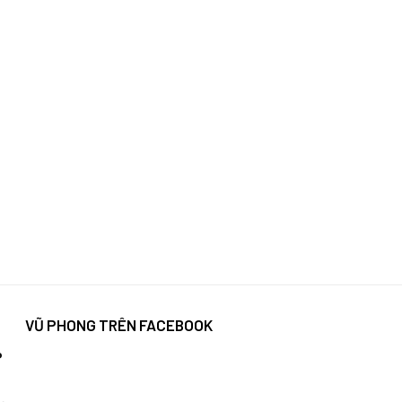
VŨ PHONG TRÊN FACEBOOK
P