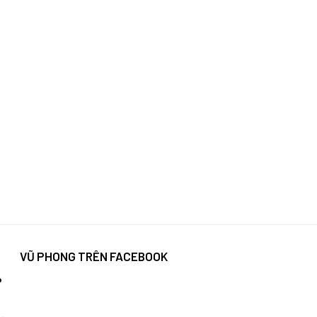
VŨ PHONG TRÊN FACEBOOK
P