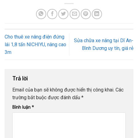
Cho thuê xe nâng điện đứng
Sửa chữa xe nâng tại Dĩ An-
lái 1,8 tấn NICHIYU, nâng cao
Bình Dương uy tín, giá rẻ
3m
Trả lời
Email của bạn sẽ không được hiển thị công khai.
Các
trường bắt buộc được đánh dấu
*
Bình luận
*