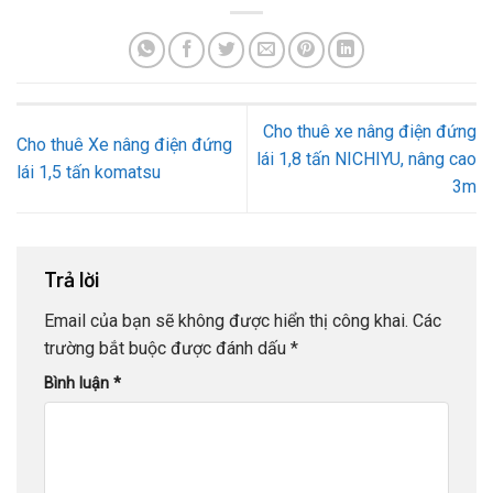
Cho thuê xe nâng điện đứng
Cho thuê Xe nâng điện đứng
lái 1,8 tấn NICHIYU, nâng cao
lái 1,5 tấn komatsu
3m
Trả lời
Email của bạn sẽ không được hiển thị công khai.
Các
trường bắt buộc được đánh dấu
*
Bình luận
*