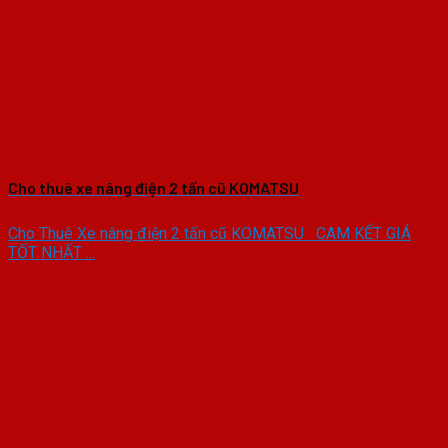
Cho thuê xe nâng điện 2 tấn cũ KOMATSU
Cho Thuê Xe nâng điện 2 tấn cũ KOMATSU CAM KẾT GIÁ
TỐT NHẤT ...