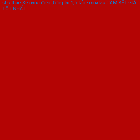
cho thuê Xe nâng điện đứng lái 1,5 tấn komatsu CAM KẾT GIÁ
TỐT NHẤT ...