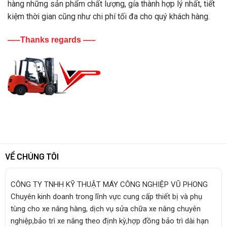
hàng những sản phẩm chất lượng, gía thành hợp lý nhất, tiết
kiệm thời gian cũng như chi phí tối đa cho quý khách hàng.
—–Thanks regards —–
VỀ CHÚNG TÔI
CÔNG TY TNHH KỸ THUẬT MÁY CÔNG NGHIỆP VŨ PHONG
Chuyên kinh doanh trong lĩnh vực cung cấp thiết bị và phụ
tùng cho xe nâng hàng, dịch vụ sửa chữa xe nâng chuyên
nghiệp,bảo trì xe nâng theo định kỳ,hợp đồng bảo trì dài hạn