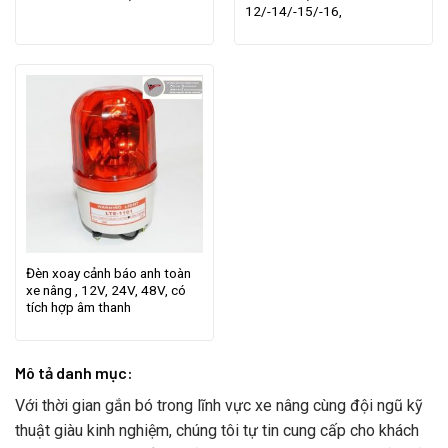
12/-14/-15/-16,
Đèn xoay cảnh báo anh toàn
xe nâng , 12V, 24V, 48V, có
tích hợp âm thanh
Mô tả danh mục:
Với thời gian gắn bó trong lĩnh vực xe nâng cùng đội ngũ kỹ
thuật giàu kinh nghiệm, chúng tôi tự tin cung cấp cho khách