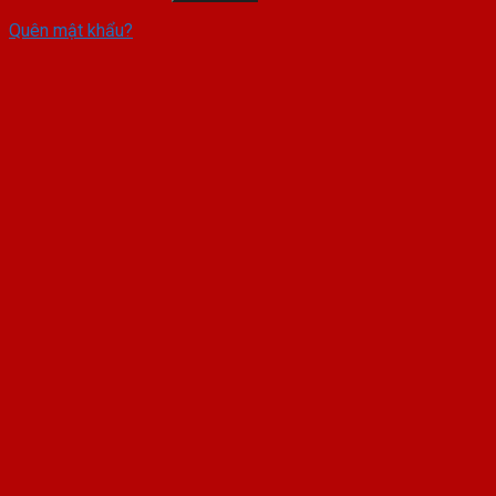
Quên mật khẩu?