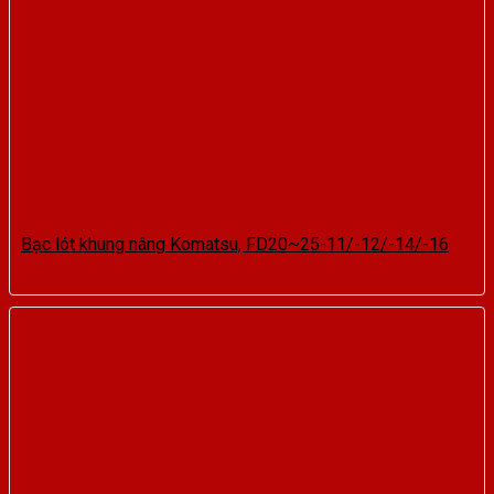
Bạc lót khung nâng Komatsu, FD20~25-11/-12/-14/-16