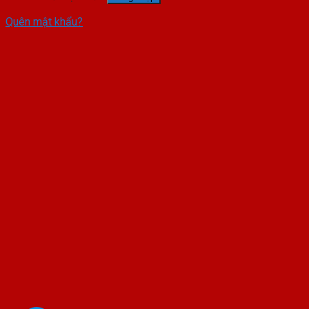
Quên mật khẩu?