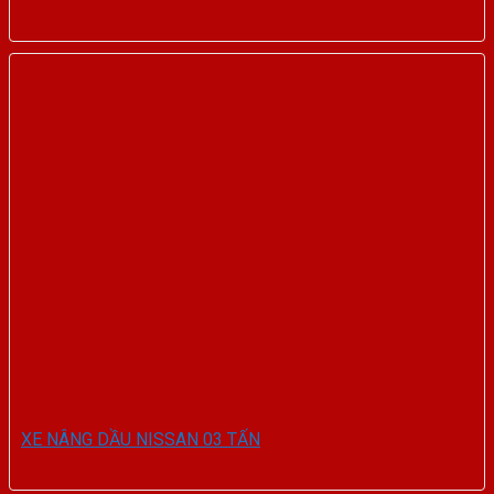
XE NÂNG DẦU NISSAN 03 TẤN