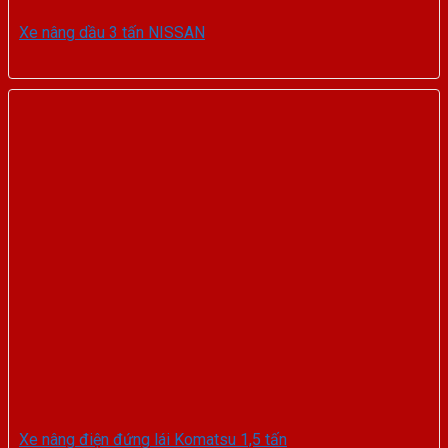
Xe nâng dầu 3 tấn NISSAN
Xe nâng điện đứng lái Komatsu 1,5 tấn