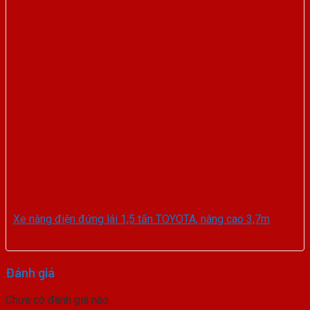
Xe nâng điện đứng lái 1,5 tấn TOYOTA, nâng cao 3,7m
Đánh giá
Chưa có đánh giá nào.