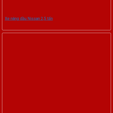
Xe nâng dầu Nissan 2,5 tấn