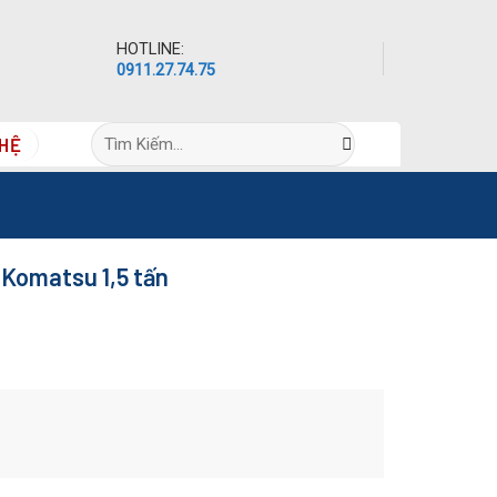
HOTLINE:
0911.27.74.75
Tìm
 HỆ
kiếm:
 Komatsu 1,5 tấn