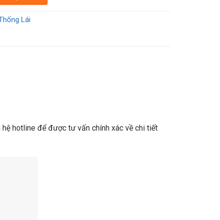
Thống Lái
hệ hotline để được tư vấn chính xác về chi tiết