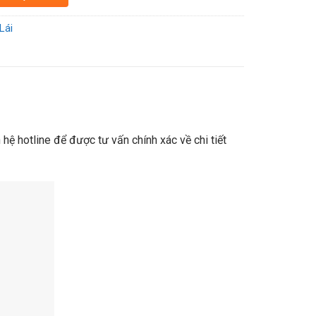
Lái
hệ hotline để được tư vấn chính xác về chi tiết