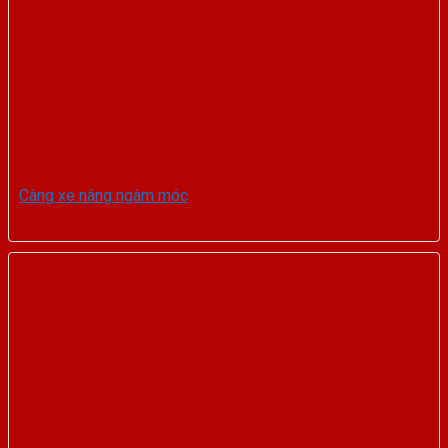
Càng xe nâng ngàm móc