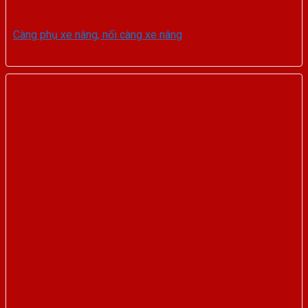
Càng phụ xe nâng, nối càng xe nâng