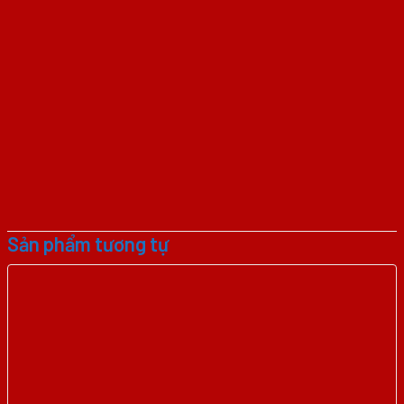
Sản phẩm tương tự