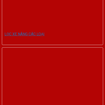
LỌC XE NÂNG CÁC LOẠI