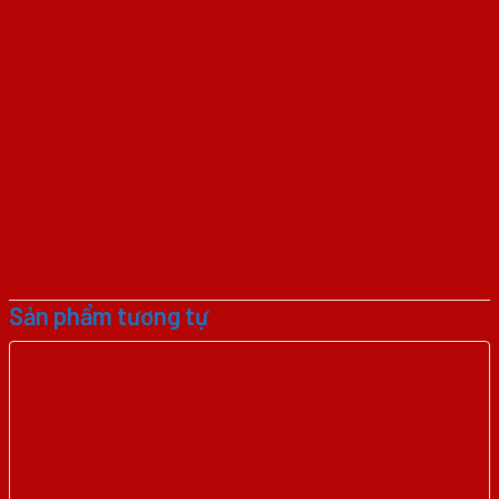
Sản phẩm tương tự