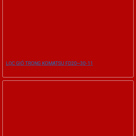
LỌC GIÓ TRONG KOMATSU FD20~30-11