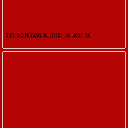
BIẾN MÔ NISSAN J01/H15/H20, J02/H20