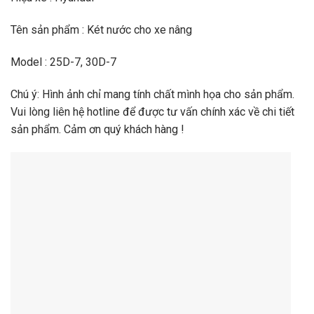
Tên sản phẩm : Két nước cho xe nâng
Model : 25D-7, 30D-7
Chú ý: Hình ảnh chỉ mang tính chất mình họa cho sản phẩm.
Vui lòng liên hệ hotline để được tư vấn chính xác về chi tiết
sản phẩm. Cảm ơn quý khách hàng !