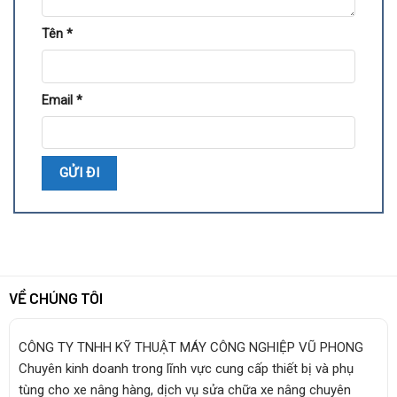
Tên
*
Email
*
VỀ CHÚNG TÔI
CÔNG TY TNHH KỸ THUẬT MÁY CÔNG NGHIỆP VŨ PHONG
Chuyên kinh doanh trong lĩnh vực cung cấp thiết bị và phụ
tùng cho xe nâng hàng, dịch vụ sửa chữa xe nâng chuyên