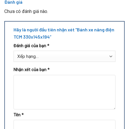
Đánh giá
Chưa có đánh giá nào.
Hãy là người đầu tiên nhận xét “Bánh xe nâng điện
TCM 330x145x194”
Đánh giá của bạn
*
Nhận xét của bạn
*
Tên
*