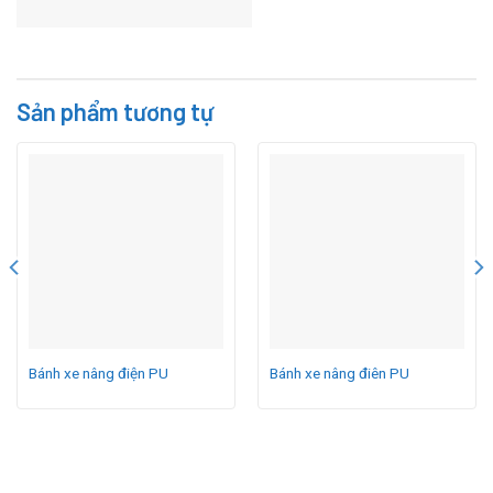
Sản phẩm tương tự
Bánh xe nâng điện PU
Bánh xe nâng điên PU