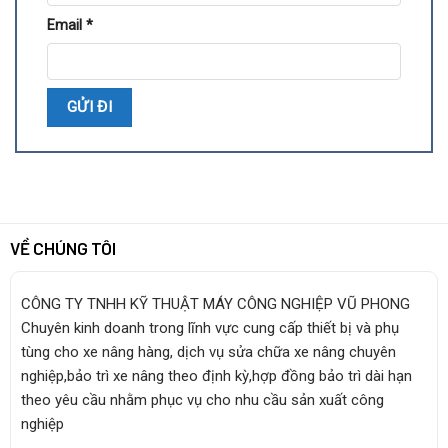
Email
*
VỀ CHÚNG TÔI
CÔNG TY TNHH KỸ THUẬT MÁY CÔNG NGHIỆP VŨ PHONG
Chuyên kinh doanh trong lĩnh vực cung cấp thiết bị và phụ
tùng cho xe nâng hàng, dịch vụ sửa chữa xe nâng chuyên
nghiệp,bảo trì xe nâng theo định kỳ,hợp đồng bảo trì dài hạn
theo yêu cầu nhằm phục vụ cho nhu cầu sản xuất công
nghiệp