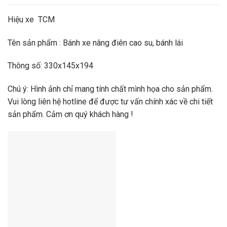
Hiệu xe TCM
Tên sản phẩm : Bánh xe nâng điên cao su, bánh lái
Thông số: 330x145x194
Chú ý: Hình ảnh chỉ mang tính chất mình họa cho sản phẩm.
Vui lòng liên hệ hotline để được tư vấn chính xác về chi tiết
sản phẩm. Cảm ơn quý khách hàng !