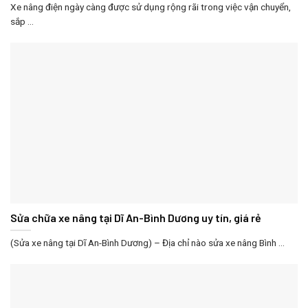
Xe nâng điện ngày càng được sử dụng rộng rãi trong việc vận chuyển,
sắp ...
Sửa chữa xe nâng tại Dĩ An-Bình Dương uy tín, giá rẻ
(Sửa xe nâng tại Dĩ An-Bình Dương) – Địa chỉ nào sửa xe nâng Bình ...