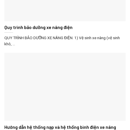
Quy trình bảo dưỡng xe nâng điện
QUY TRÌNH BẢO DƯỠNG XE NÂNG ĐIỆN. 1) Vệ sinh xe nâng (vệ sinh
khô, ...
Hướng dẫn hệ thống nạp và hệ thống bình điện xe nâng