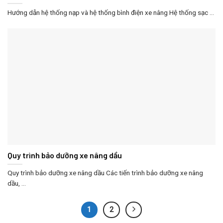
Hướng dẫn hệ thống nạp và hệ thống bình điện xe nâng Hệ thống sạc ...
Quy trình bảo dưỡng xe nâng dầu
Quy trình bảo dưỡng xe nâng dầu Các tiến trình bảo dưỡng xe nâng
dầu, ...
1
2