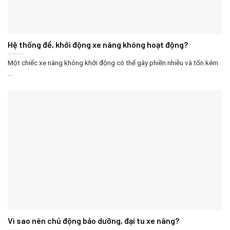
Hệ thống đề, khởi động xe nâng không hoạt động?
Một chiếc xe nâng không khởi động có thể gây phiền nhiễu và tốn kém.
...
Vì sao nên chủ động bảo dưỡng, đại tu xe nâng?