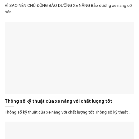
VÌ SAO NÊN CHỦ ĐỘNG BẢO DƯỠNG XE NÂNG Bảo dưỡng xe nâng cơ
bản ...
Thông số kỹ thuật của xe nâng với chất lượng tốt
Thông số kỹ thuật của xe nâng với chất lượng tốt Thông số kỹ thuật ...