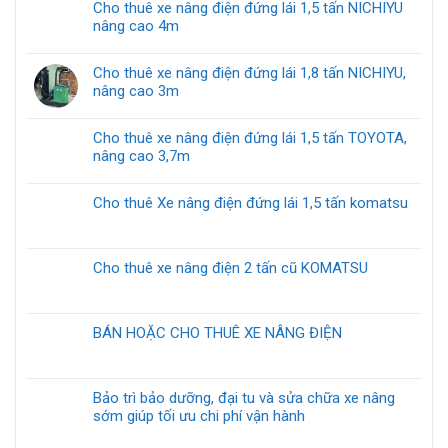
Cho thuê xe nâng điện đứng lái 1,5 tấn NICHIYU
nâng cao 4m
Cho thuê xe nâng điện đứng lái 1,8 tấn NICHIYU,
nâng cao 3m
Cho thuê xe nâng điện đứng lái 1,5 tấn TOYOTA,
nâng cao 3,7m
Cho thuê Xe nâng điện đứng lái 1,5 tấn komatsu
Cho thuê xe nâng điện 2 tấn cũ KOMATSU
BÁN HOẶC CHO THUÊ XE NÂNG ĐIỆN
Bảo trì bảo dưỡng, đại tu và sửa chữa xe nâng
sớm giúp tối ưu chi phí vận hành